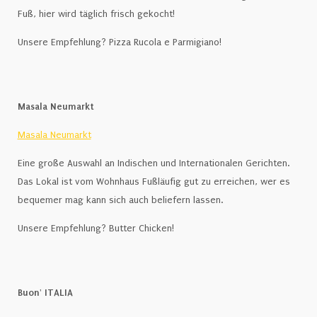
Fuß, hier wird täglich frisch gekocht!
Unsere Empfehlung? Pizza Rucola e Parmigiano!
Masala Neumarkt
Masala Neumarkt
Eine große Auswahl an Indischen und Internationalen Gerichten.
Das Lokal ist vom Wohnhaus Fußläufig gut zu erreichen, wer es
bequemer mag kann sich auch beliefern lassen.
Unsere Empfehlung? Butter Chicken!
Buon' ITALIA