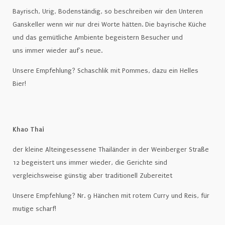
Bayrisch, Urig, Bodenständig, so beschreiben wir den Unteren
Ganskeller wenn wir nur drei Worte hätten. Die bayrische Küche
und das gemütliche Ambiente begeistern Besucher und
uns immer wieder auf's neue.
Unsere Empfehlung? Schaschlik mit Pommes, dazu ein Helles
Bier!
Khao Thai
der kleine Alteingesessene Thailänder in der Weinberger Straße
12 begeistert uns immer wieder, die Gerichte sind
vergleichsweise günstig aber traditionell Zubereitet
Unsere Empfehlung? Nr. 9 Hänchen mit rotem Curry und Reis, für
mutige scharf!