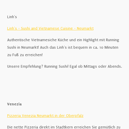
Linh's
Linh's - Sushi and Vietnamese Cuisine - Neumarkt
Authentische Vietnamesiche Küche und ein Highlight mit Running
Sushi in Neumarkt! Auch das Linh's ist bequem in ca. 10 Minuten
zu Fuß zu erreichen!
Unsere Empfehlung? Running Sushi! Egal ob Mittags oder Abends.
Venezia
Pizzeria Venezia Neumarkt in der Oberpfalz
Die nette Pizzeria direkt im Stadtkern erreichen Sie gemütlich zu