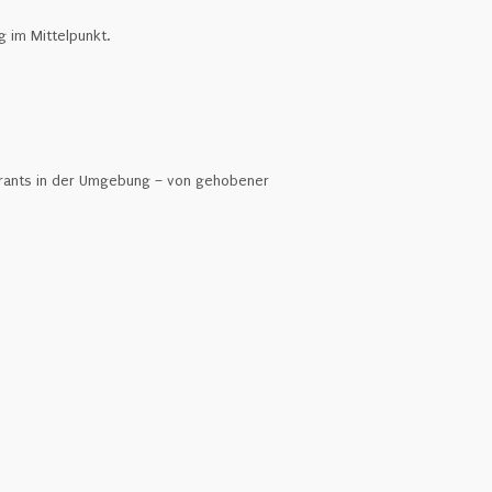
 im Mittelpunkt.
aurants in der Umgebung – von gehobener