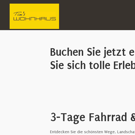
Buchen Sie jetzt 
Sie sich tolle Erle
3-Tage Fahrrad &
Entdecken Sie die schönsten Wege, Landscha