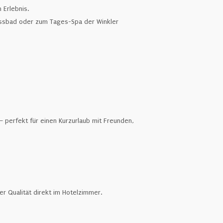
 Erlebnis.
lossbad oder zum Tages-Spa der Winkler
perfekt für einen Kurzurlaub mit Freunden,
er Qualität direkt im Hotelzimmer.