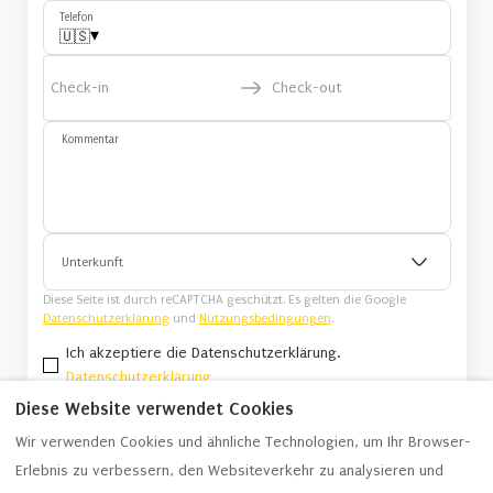
Telefon
▾
🇺🇸
Check-in
Check-out
Kommentar
Unterkunft
Diese Seite ist durch reCAPTCHA geschützt. Es gelten die Google
Datenschutzerklärung
und
Nutzungsbedingungen
.
Ich akzeptiere die Datenschutzerklärung.
Datenschutzerklärung
Diese Website verwendet Cookies
Senden
Wir verwenden Cookies und ähnliche Technologien, um Ihr Browser-
Erlebnis zu verbessern, den Websiteverkehr zu analysieren und